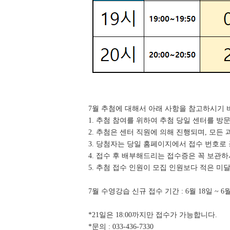
7월 추첨에 대해서 아래 사항을 참고하시기 
1. 추첨 참여를 위하여 추첨 당일 센터를 방
2. 추첨은 센터 직원에 의해 진행되며, 모든
3. 당첨자는 당일 홈페이지에서 접수 번호로 
4. 접수 후 배부해드리는 접수증은 꼭 보관
5. 추첨 접수 인원이 모집 인원보다 적은 미
7월 수영강습 신규 접수 기간 : 6월 18일 ~ 6
*21일은 18:00까지만 접수가 가능합니다.
*문의 : 033-436-7330