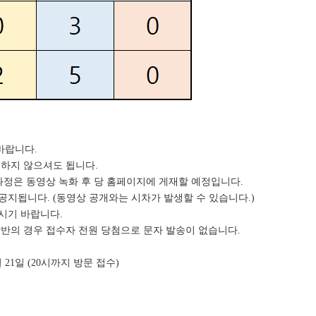
바랍니다.
문하지 않으셔도 됩니다.
 과정은 동영상 녹화 후 당 홈페이지에 게재할 예정입니다.
공지됩니다. (동영상 공개와는 시차가 발생할 수 있습니다.)
하시기 바랍니다.
달반의 경우 접수자 전원 당첨으로 문자 발송이 없습니다.
월 21일 (20시까지 방문 접수)