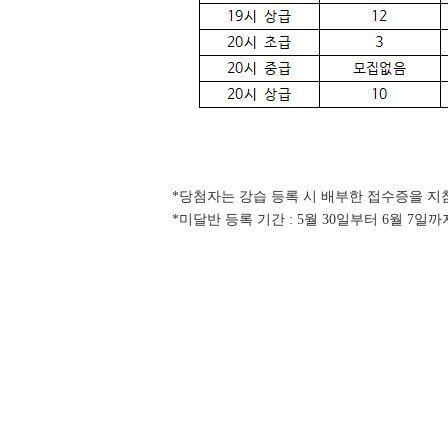
*당첨자는 강습 등록 시 배부한 접수증을 지참하
*미달반 등록 기간 : 5월 30일부터 6월 7일